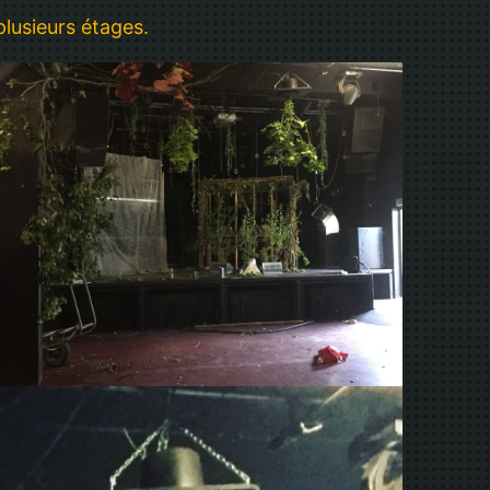
plusieurs étages.