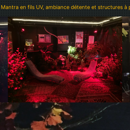
. Mantra en fils UV, ambiance détente et structures à 