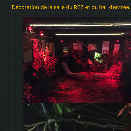
Décoration de la salle du REZ et du hall d’entrée