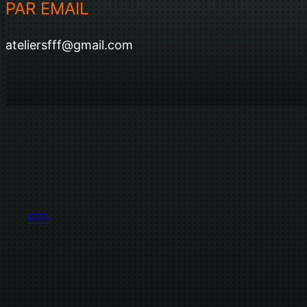
PAR EMAIL
ateliersfff@gmail.com
FFF-