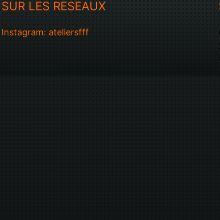
SUR LES RESEAUX
Instagram: ateliersfff